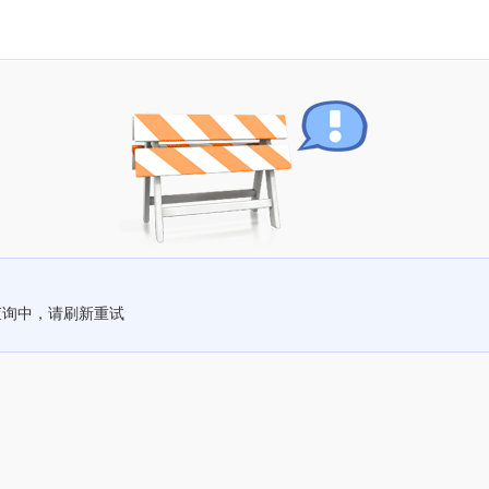
查询中，请刷新重试