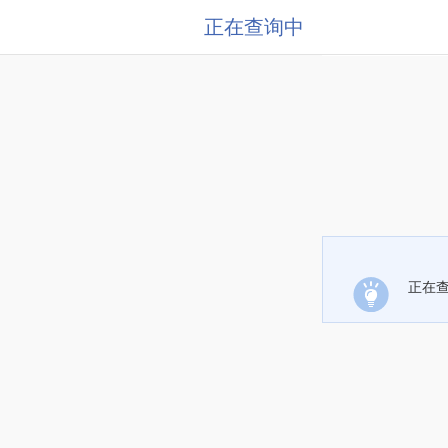
正在查询中
正在