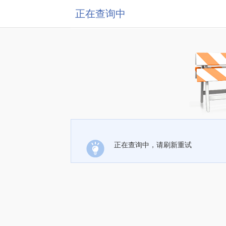
正在查询中
正在查询中，请刷新重试