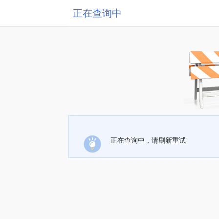
正在查询中
正在查询中，请刷新重试