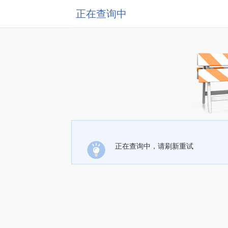
正在查询中
正在查询中，请刷新重试