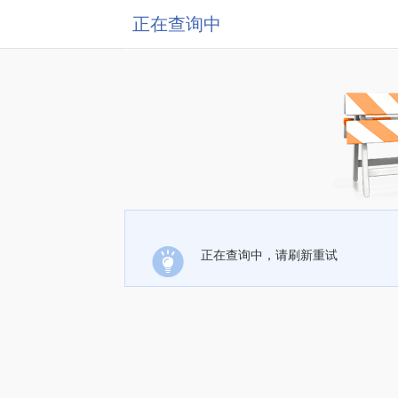
正在查询中
正在查询中，请刷新重试